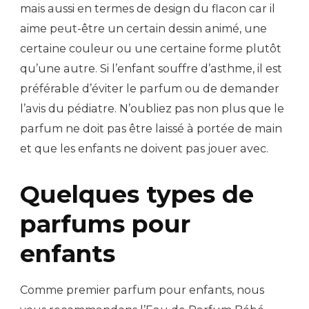
mais aussi en termes de design du flacon car il
aime peut-être un certain dessin animé, une
certaine couleur ou une certaine forme plutôt
qu’une autre. Si l’enfant souffre d’asthme, il est
préférable d’éviter le parfum ou de demander
l’avis du pédiatre. N’oubliez pas non plus que le
parfum ne doit pas être laissé à portée de main
et que les enfants ne doivent pas jouer avec.
Quelques types de
parfums pour
enfants
Comme premier parfum pour enfants, nous