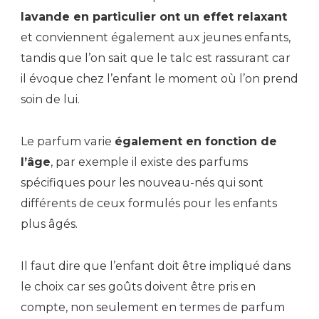
lavande en particulier ont un effet relaxant
et conviennent également aux jeunes enfants,
tandis que l’on sait que le talc est rassurant car
il évoque chez l’enfant le moment où l’on prend
soin de lui.
Le parfum varie
également en fonction de
l’âge
, par exemple il existe des parfums
spécifiques pour les nouveau-nés qui sont
différents de ceux formulés pour les enfants
plus âgés.
Il faut dire que l’enfant doit être impliqué dans
le choix car ses goûts doivent être pris en
compte, non seulement en termes de parfum