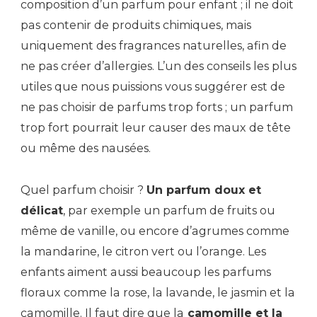
composition d’un parfum pour enfant ; il ne doit
pas contenir de produits chimiques, mais
uniquement des fragrances naturelles, afin de
ne pas créer d’allergies. L’un des conseils les plus
utiles que nous puissions vous suggérer est de
ne pas choisir de parfums trop forts ; un parfum
trop fort pourrait leur causer des maux de tête
ou même des nausées.
Quel parfum choisir ?
Un parfum doux et
délicat
, par exemple un parfum de fruits ou
même de vanille, ou encore d’agrumes comme
la mandarine, le citron vert ou l’orange. Les
enfants aiment aussi beaucoup les parfums
floraux comme la rose, la lavande, le jasmin et la
camomille. Il faut dire que la
camomille et la