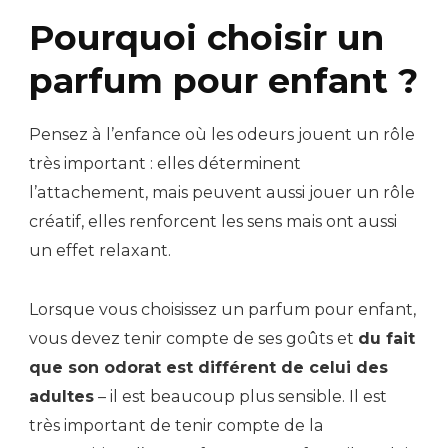
Pourquoi choisir un
parfum pour enfant ?
Pensez à l’enfance où les odeurs jouent un rôle
très important : elles déterminent
l’attachement, mais peuvent aussi jouer un rôle
créatif, elles renforcent les sens mais ont aussi
un effet relaxant.
Lorsque vous choisissez un parfum pour enfant,
vous devez tenir compte de ses goûts et
du fait
que son odorat est différent de celui des
adultes
– il est beaucoup plus sensible. Il est
très important de tenir compte de la