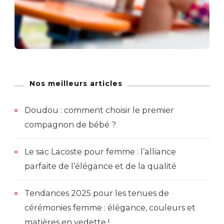
Nos meilleurs articles
Doudou : comment choisir le premier
compagnon de bébé ?
Le sac Lacoste pour femme : l’alliance
parfaite de l’élégance et de la qualité
Tendances 2025 pour les tenues de
cérémonies femme : élégance, couleurs et
matières en vedette !