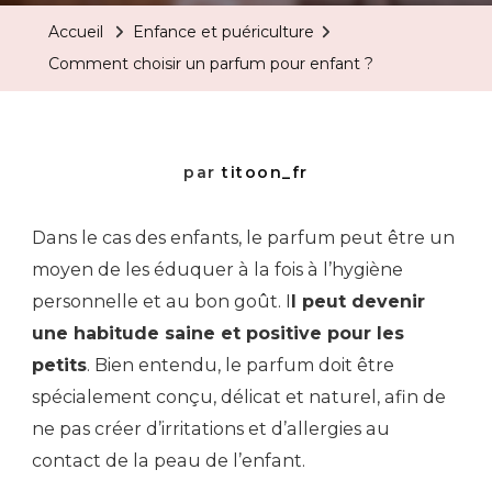
Accueil
Enfance et puériculture
Comment choisir un parfum pour enfant ?
par
titoon_fr
Dans le cas des enfants, le parfum peut être un
moyen de les éduquer à la fois à l’hygiène
personnelle et au bon goût. I
l peut devenir
une habitude saine et positive pour les
petits
. Bien entendu, le parfum doit être
spécialement conçu, délicat et naturel, afin de
ne pas créer d’irritations et d’allergies au
contact de la peau de l’enfant.