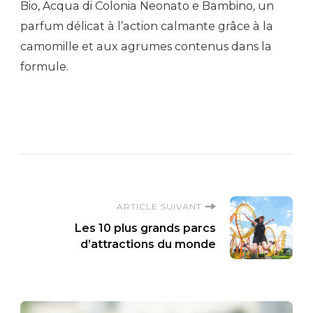
Bio, Acqua di Colonia Neonato e Bambino, un
parfum délicat à l’action calmante grâce à la
camomille et aux agrumes contenus dans la
formule.
Navigation
ARTICLE SUIVANT
Les 10 plus grands parcs
d'article
d’attractions du monde