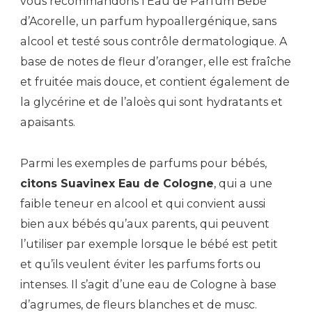
vous recommandons l’Eau de Parfum Bébé
d’Acorelle, un parfum hypoallergénique, sans
alcool et testé sous contrôle dermatologique. A
base de notes de fleur d’oranger, elle est fraîche
et fruitée mais douce, et contient également de
la glycérine et de l’aloès qui sont hydratants et
apaisants.
Parmi les exemples de parfums pour bébés,
citons Suavinex Eau de Cologne
, qui a une
faible teneur en alcool et qui convient aussi
bien aux bébés qu’aux parents, qui peuvent
l’utiliser par exemple lorsque le bébé est petit
et qu’ils veulent éviter les parfums forts ou
intenses. Il s’agit d’une eau de Cologne à base
d’agrumes, de fleurs blanches et de musc.