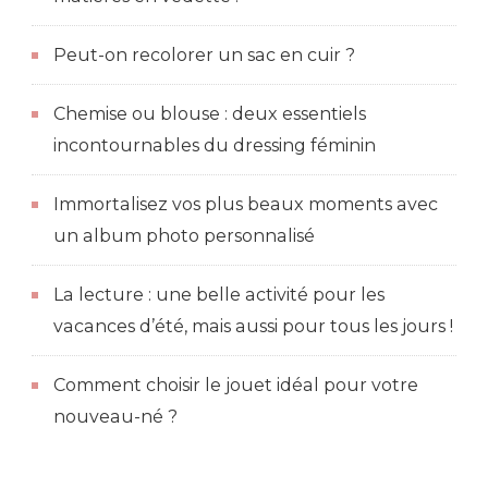
Peut-on recolorer un sac en cuir ?
Chemise ou blouse : deux essentiels
incontournables du dressing féminin
Immortalisez vos plus beaux moments avec
un album photo personnalisé
La lecture : une belle activité pour les
vacances d’été, mais aussi pour tous les jours !
Comment choisir le jouet idéal pour votre
nouveau-né ?