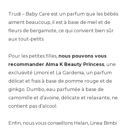
Trudi – Baby Care est un parfum que les bébés
aiment beaucoup, il est à base de miel et de
fleurs de bergamote, ce qui convient bien sûr
aux tout-petits.
Pour les petites filles,
nous pouvons vous
recommander Alma K Beauty Princess
, une
exclusivité Limoni et La Gardenia, un parfum
délicat et frais à base de pomme rouge et de
ginkgo. Dumbo, eau parfumée à base de
camomille et d’avoine, délicate et relaxante, ne
contient pas d’alcool.
Enfin, nous vous conseillons Helan, Linea Bimbi