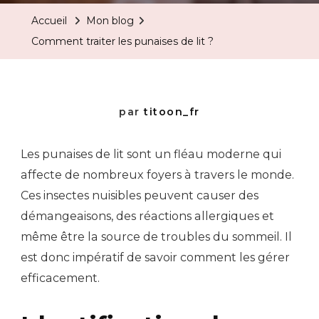
Accueil
Mon blog
Comment traiter les punaises de lit ?
par
titoon_fr
Les punaises de lit sont un fléau moderne qui
affecte de nombreux foyers à travers le monde.
Ces insectes nuisibles peuvent causer des
démangeaisons, des réactions allergiques et
même être la source de troubles du sommeil. Il
est donc impératif de savoir comment les gérer
efficacement.