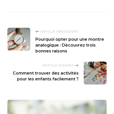
Navigation
ARTICLE PRÉCÉDENT
Pourquoi opter pour une montre
d'article
analogique : Découvrez trois
bonnes raisons
ARTICLE SUIVANT
Comment trouver des activités
pour les enfants facilement ?