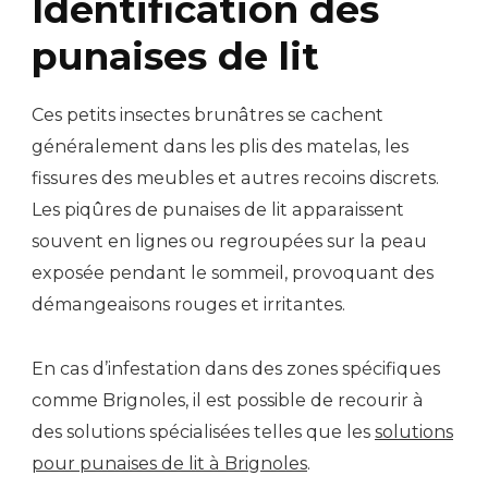
Identification des
punaises de lit
Ces petits insectes brunâtres se cachent
généralement dans les plis des matelas, les
fissures des meubles et autres recoins discrets.
Les piqûres de punaises de lit apparaissent
souvent en lignes ou regroupées sur la peau
exposée pendant le sommeil, provoquant des
démangeaisons rouges et irritantes.
En cas d’infestation dans des zones spécifiques
comme Brignoles, il est possible de recourir à
des solutions spécialisées telles que les
solutions
pour punaises de lit à Brignoles
.