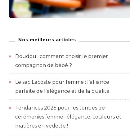
Nos meilleurs articles
Doudou : comment choisir le premier
compagnon de bébé ?
Le sac Lacoste pour femme : l’alliance
parfaite de l’élégance et de la qualité
Tendances 2025 pour les tenues de
cérémonies femme : élégance, couleurs et
matières en vedette !