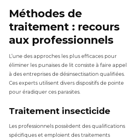
Méthodes de
traitement : recours
aux professionnels
L’une des approches les plus efficaces pour
éliminer les punaises de lit consiste à faire appel
à des entreprises de désinsectisation qualifiées.
Ces experts utilisent divers dispositifs de pointe
pour éradiquer ces parasites.
Traitement insecticide
Les professionnels possèdent des qualifications
spécifiques et emploient des traitements