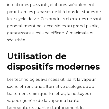
insecticides puissants, élaborés spécialement
pour tuer les punaises de lit à tous les stades de
leur cycle de vie. Ces produits chimiques ne sont
généralement pas accessibles au grand public,
garantissant ainsi une efficacité maximale et
sécurisée.
Utilisation de
dispositifs modernes
Les technologies avancées utilisant la vapeur
sèche offrent une alternative écologique au
traitement chimique. En effet, le nettoyeur-
vapeur génère de la vapeur à haute
température, tuant instantanément les