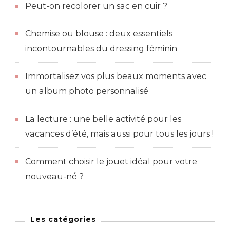
Peut-on recolorer un sac en cuir ?
Chemise ou blouse : deux essentiels
incontournables du dressing féminin
Immortalisez vos plus beaux moments avec
un album photo personnalisé
La lecture : une belle activité pour les
vacances d’été, mais aussi pour tous les jours !
Comment choisir le jouet idéal pour votre
nouveau-né ?
Les catégories