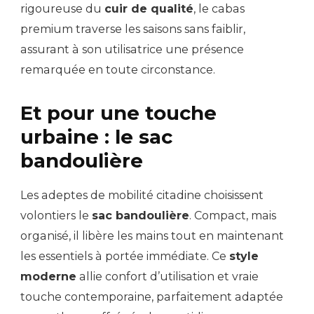
rigoureuse du
cuir de qualité
, le cabas
premium traverse les saisons sans faiblir,
assurant à son utilisatrice une présence
remarquée en toute circonstance.
Et pour une touche
urbaine : le sac
bandoulière
Les adeptes de mobilité citadine choisissent
volontiers le
sac bandoulière
. Compact, mais
organisé, il libère les mains tout en maintenant
les essentiels à portée immédiate. Ce
style
moderne
allie confort d’utilisation et vraie
touche contemporaine, parfaitement adaptée