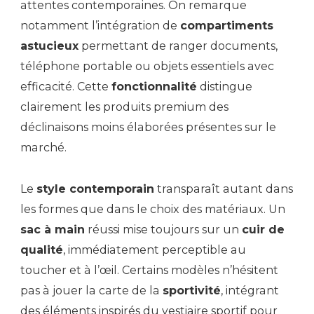
attentes contemporaines. On remarque
notamment l’intégration de
compartiments
astucieux
permettant de ranger documents,
téléphone portable ou objets essentiels avec
efficacité. Cette
fonctionnalité
distingue
clairement les produits premium des
déclinaisons moins élaborées présentes sur le
marché.
Le
style contemporain
transparaît autant dans
les formes que dans le choix des matériaux. Un
sac à main
réussi mise toujours sur un
cuir de
qualité
, immédiatement perceptible au
toucher et à l’œil. Certains modèles n’hésitent
pas à jouer la carte de la
sportivité
, intégrant
des éléments inspirés du vestiaire sportif pour