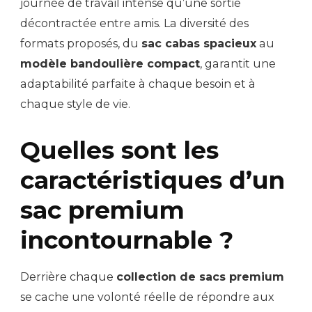
journée de travail intense qu’une sortie
décontractée entre amis. La diversité des
formats proposés, du
sac cabas spacieux
au
modèle bandoulière compact
, garantit une
adaptabilité parfaite à chaque besoin et à
chaque style de vie.
Quelles sont les
caractéristiques d’un
sac premium
incontournable ?
Derrière chaque
collection de sacs premium
se cache une volonté réelle de répondre aux