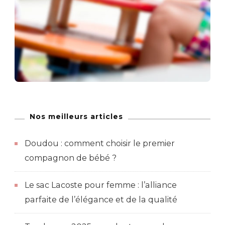
Nos meilleurs articles
Doudou : comment choisir le premier
compagnon de bébé ?
Le sac Lacoste pour femme : l’alliance
parfaite de l’élégance et de la qualité