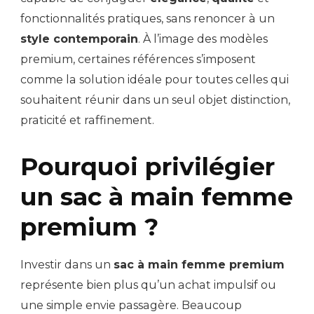
fonctionnalités pratiques, sans renoncer à un
style contemporain
. À l’image des modèles
premium, certaines références s’imposent
comme la solution idéale pour toutes celles qui
souhaitent réunir dans un seul objet distinction,
praticité et raffinement.
Pourquoi privilégier
un sac à main femme
premium ?
Investir dans un
sac à main femme premium
représente bien plus qu’un achat impulsif ou
une simple envie passagère. Beaucoup