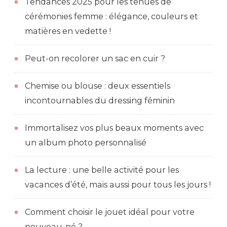
Tendances 2025 pour les tenues de
cérémonies femme : élégance, couleurs et
matières en vedette !
Peut-on recolorer un sac en cuir ?
Chemise ou blouse : deux essentiels
incontournables du dressing féminin
Immortalisez vos plus beaux moments avec
un album photo personnalisé
La lecture : une belle activité pour les
vacances d’été, mais aussi pour tous les jours !
Comment choisir le jouet idéal pour votre
nouveau-né ?