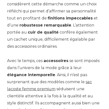
considèrent cette démarche comme un choix
réfléchi qui permet d’affirmer sa personnalité
tout en profitant de
finitions impeccables
et
d’une
robustesse remarquable
. L’attention
portée au
cuir de qualité
confère également
un cachet unique, difficilement égalable par
des accessoires ordinaires.
Avec le temps, ces
accessoires
se sont imposés
dans l’univers de la mode grâce à leur
élégance intemporelle
. Ainsi, il n’est pas
surprenant que des modèles comme le
sac
lacoste femme premium
séduisent une
clientèle attentive à la fois à la qualité et au
style distinctif. Ils accompagnent aussi bien une