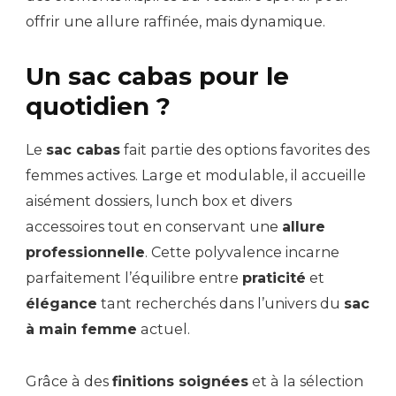
offrir une allure raffinée, mais dynamique.
Un sac cabas pour le
quotidien ?
Le
sac cabas
fait partie des options favorites des
femmes actives. Large et modulable, il accueille
aisément dossiers, lunch box et divers
accessoires tout en conservant une
allure
professionnelle
. Cette polyvalence incarne
parfaitement l’équilibre entre
praticité
et
élégance
tant recherchés dans l’univers du
sac
à main femme
actuel.
Grâce à des
finitions soignées
et à la sélection