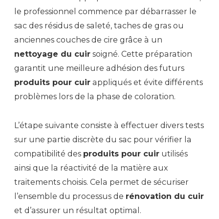
le professionnel commence par débarrasser le
sac des résidus de saleté, taches de gras ou
anciennes couches de cire grâce à un
nettoyage du cuir
soigné. Cette préparation
garantit une meilleure adhésion des futurs
produits pour cuir
appliqués et évite différents
problèmes lors de la phase de coloration.
L’étape suivante consiste à effectuer divers tests
sur une partie discrète du sac pour vérifier la
compatibilité des
produits pour cuir
utilisés
ainsi que la réactivité de la matière aux
traitements choisis. Cela permet de sécuriser
l’ensemble du processus de
rénovation du cuir
et d’assurer un résultat optimal.