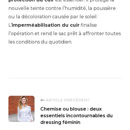
nouvelle teinte contre l’humidité, la poussière
ou la décoloration causée par le soleil.
L’
imperméabilisation du cuir
finalise
l’opération et rend le sac prêt à affronter toutes
les conditions du quotidien.
Navigation
ARTICLE PRÉCÉDENT
Chemise ou blouse : deux
d'article
essentiels incontournables du
dressing féminin