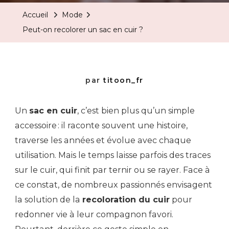
Accueil
Mode
Peut-on recolorer un sac en cuir ?
par
titoon_fr
Un
sac en cuir
, c’est bien plus qu’un simple
accessoire : il raconte souvent une histoire,
traverse les années et évolue avec chaque
utilisation. Mais le temps laisse parfois des traces
sur le cuir, qui finit par ternir ou se rayer. Face à
ce constat, de nombreux passionnés envisagent
la solution de la
recoloration du cuir
pour
redonner vie à leur compagnon favori.