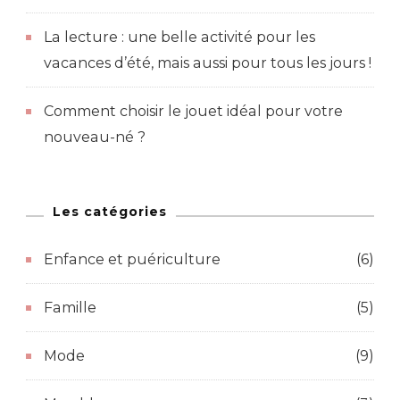
La lecture : une belle activité pour les
vacances d’été, mais aussi pour tous les jours !
Comment choisir le jouet idéal pour votre
nouveau-né ?
Les catégories
Enfance et puériculture
(6)
Famille
(5)
Mode
(9)