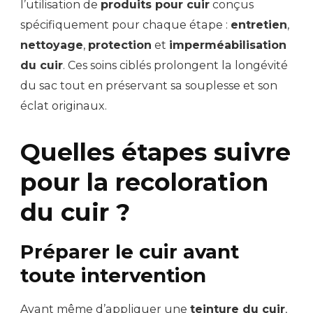
l’utilisation de
produits pour cuir
conçus
spécifiquement pour chaque étape :
entretien
,
nettoyage
,
protection
et
imperméabilisation
du cuir
. Ces soins ciblés prolongent la longévité
du sac tout en préservant sa souplesse et son
éclat originaux.
Quelles étapes suivre
pour la recoloration
du cuir ?
Préparer le cuir avant
toute intervention
Avant même d’appliquer une
teinture du cuir
,