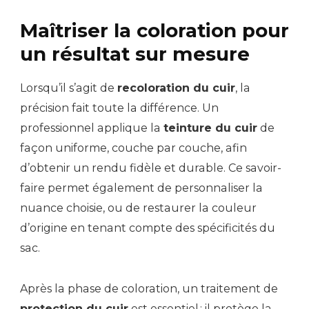
Maîtriser la coloration pour
un résultat sur mesure
Lorsqu’il s’agit de
recoloration du cuir
, la
précision fait toute la différence. Un
professionnel applique la
teinture du cuir
de
façon uniforme, couche par couche, afin
d’obtenir un rendu fidèle et durable. Ce savoir-
faire permet également de personnaliser la
nuance choisie, ou de restaurer la couleur
d’origine en tenant compte des spécificités du
sac.
Après la phase de coloration, un traitement de
protection du cuir
est essentiel : il protège la