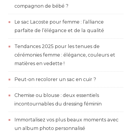
compagnon de bébé ?
Le sac Lacoste pour femme : l’alliance
parfaite de l’élégance et de la qualité
Tendances 2025 pour les tenues de
cérémonies femme : élégance, couleurs et
matières en vedette !
Peut-on recolorer un sac en cuir ?
Chemise ou blouse : deux essentiels
incontournables du dressing féminin
Immortalisez vos plus beaux moments avec
un album photo personnalisé