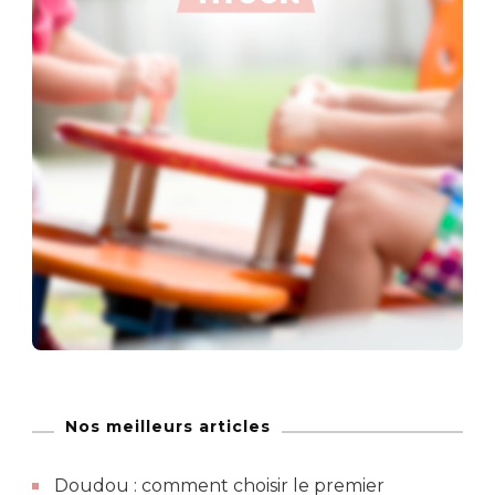
Nos meilleurs articles
Doudou : comment choisir le premier