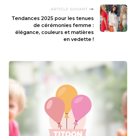
ARTICLE SUIVANT
Tendances 2025 pour les tenues
de cérémonies femme :
élégance, couleurs et matières
en vedette !