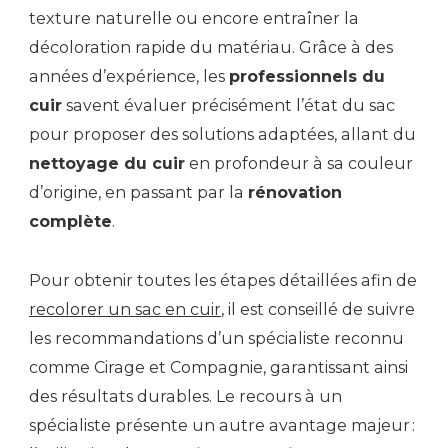
texture naturelle ou encore entraîner la
décoloration rapide du matériau. Grâce à des
années d’expérience, les
professionnels du
cuir
savent évaluer précisément l’état du sac
pour proposer des solutions adaptées, allant du
nettoyage du cuir
en profondeur à sa couleur
d’origine, en passant par la
rénovation
complète
.
Pour obtenir toutes les étapes détaillées afin de
recolorer un sac en cuir
, il est conseillé de suivre
les recommandations d’un spécialiste reconnu
comme Cirage et Compagnie, garantissant ainsi
des résultats durables. Le recours à un
spécialiste présente un autre avantage majeur :