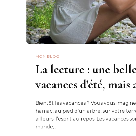
MON BLOG
La lecture : une belle
vacances d’été, mais a
Bientôt les vacances ? Vous vous imagine
hamac, au pied d’un arbre, sur votre terra
ailleurs, l’esprit au repos. Les vacance
monde, …