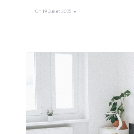
On
19 Juillet 2025