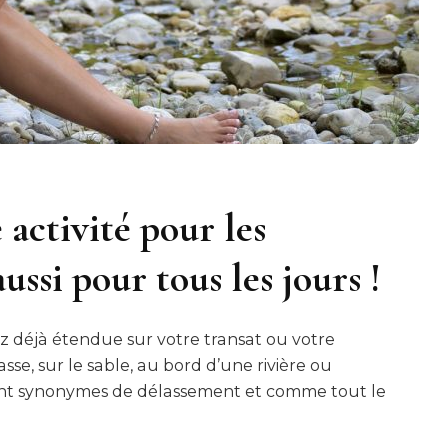
 activité pour les
ussi pour tous les jours !
z déjà étendue sur votre transat ou votre
sse, sur le sable, au bord d’une rivière ou
s sont synonymes de délassement et comme tout le