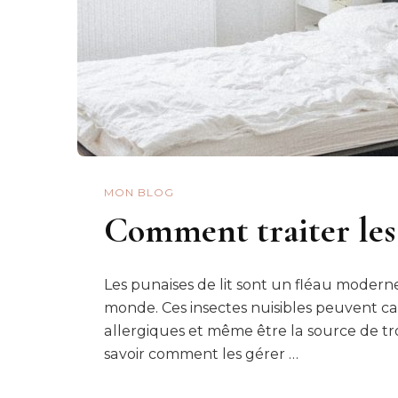
MON BLOG
Comment traiter les 
Les punaises de lit sont un fléau modern
monde. Ces insectes nuisibles peuvent c
allergiques et même être la source de tr
savoir comment les gérer …