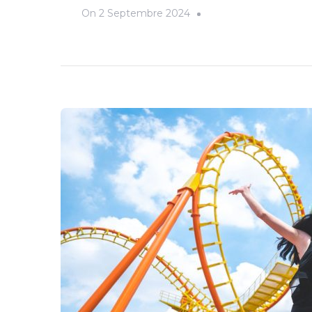
On
2 Septembre 2024