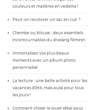
couleurs et matières en vedette !
Peut-on recolorer un sac en cuir ?
Chemise ou blouse : deux essentiels
incontournables du dressing féminin
Immortalisez vos plus beaux
moments avec un album photo
personnalisé
La lecture : une belle activité pour les
vacances d’été, mais aussi pour tous
les jours !
Comment choisir le jouet idéal pour