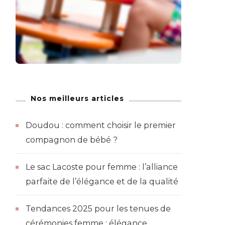
Nos meilleurs articles
Doudou : comment choisir le premier
compagnon de bébé ?
Le sac Lacoste pour femme : l’alliance
parfaite de l’élégance et de la qualité
Tendances 2025 pour les tenues de
cérémonies femme : élégance,