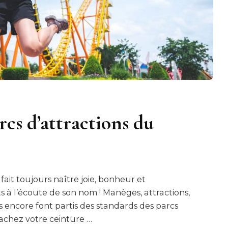
rcs d’attractions du
fait toujours naître joie, bonheur et
 à l’écoute de son nom ! Manèges, attractions,
s encore font partis des standards des parcs
achez votre ceinture …