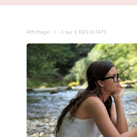
Affichage : 1 - 3 sur 3 RÉSULTATS