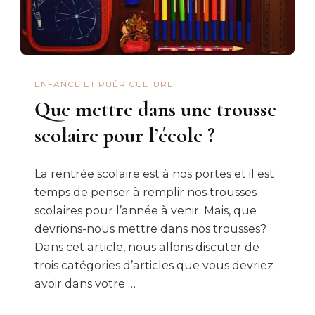
ENFANCE ET PUÉRICULTURE
Que mettre dans une trousse
scolaire pour l’école ?
La rentrée scolaire est à nos portes et il est
temps de penser à remplir nos trousses
scolaires pour l’année à venir. Mais, que
devrions-nous mettre dans nos trousses?
Dans cet article, nous allons discuter de
trois catégories d’articles que vous devriez
avoir dans votre …