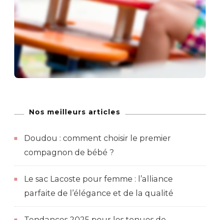
Nos meilleurs articles
Doudou : comment choisir le premier
compagnon de bébé ?
Le sac Lacoste pour femme : l’alliance
parfaite de l’élégance et de la qualité
Tendances 2025 pour les tenues de