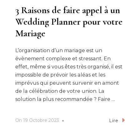
3 Raisons de faire appel à un
Wedding Planner pour votre
Mariage
L’organisation d’un mariage est un
évènement complexe et stressant. En
effet, même si vous êtes très organisé, il est
impossible de prévoir les aléas et les
imprévus qui peuvent survenir en amont
de la célébration de votre union. La
solution la plus recommandée ? Faire …
On
19 Octobre 2023
Lire