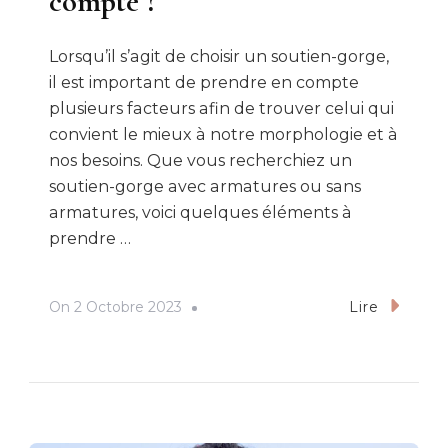
compte ?
Lorsqu’il s’agit de choisir un soutien-gorge,
il est important de prendre en compte
plusieurs facteurs afin de trouver celui qui
convient le mieux à notre morphologie et à
nos besoins. Que vous recherchiez un
soutien-gorge avec armatures ou sans
armatures, voici quelques éléments à
prendre …
On
2 Octobre 2023
Lire