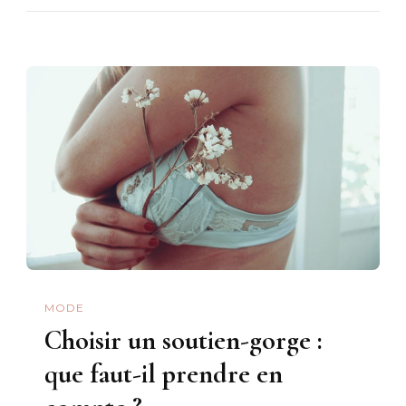
MODE
Choisir un soutien-gorge :
que faut-il prendre en