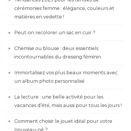
cérémonies femme : élégance, couleurs et
matières en vedette !
Peut-on recolorer un sac en cuir ?
Chemise ou blouse : deux essentiels
incontournables du dressing féminin
Immortalisez vos plus beaux moments avec
un album photo personnalisé
La lecture : une belle activité pour les
vacances d’été, mais aussi pour tous les jours !
Comment choisir le jouet idéal pour votre
nouveau-né ?