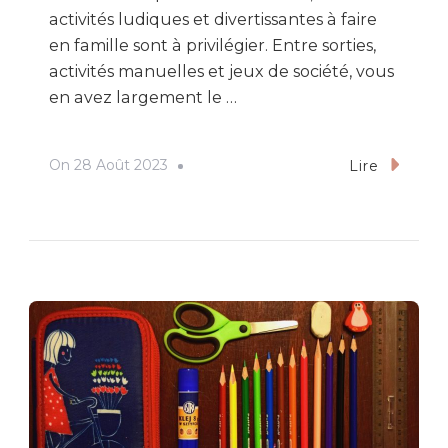
activités ludiques et divertissantes à faire
en famille sont à privilégier. Entre sorties,
activités manuelles et jeux de société, vous
en avez largement le …
On
28 Août 2023
Lire