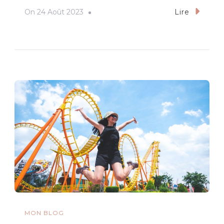
On
24 Août 2023
Lire
MON BLOG