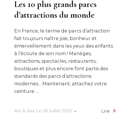
Les 10 plus grands parcs
d’attractions du monde
En France, le terme de parcs d’attraction
fait toujours naître joie, bonheur et
émerveillement dans les yeux des enfants
à l’écoute de son nom ! Manèges,
attractions, spectacles, restaurants,
boutiques et plus encore font partis des
standards des parcs d’attractions
modernes… Maintenant, attachez votre
ceinture …
Mis À Jour Le
28 Juillet 2023
Lire