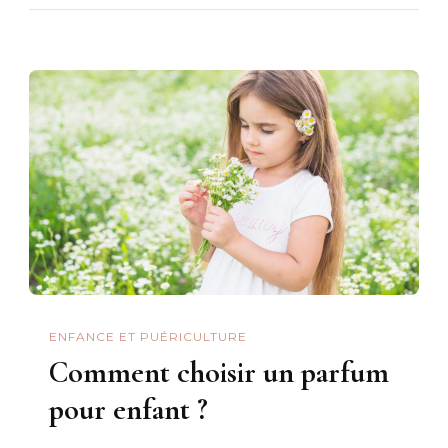
ENFANCE ET PUÉRICULTURE
Comment choisir un parfum
pour enfant ?