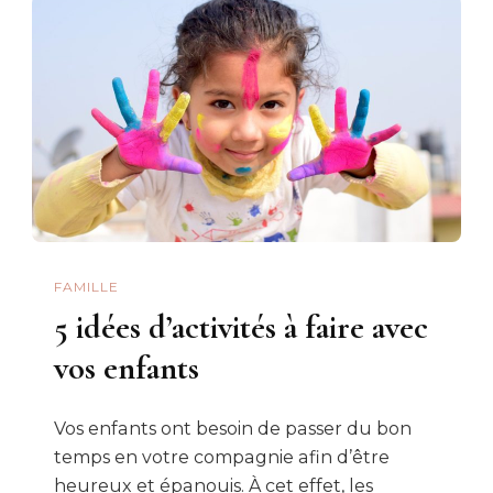
FAMILLE
5 idées d’activités à faire avec
vos enfants
Vos enfants ont besoin de passer du bon
temps en votre compagnie afin d’être
heureux et épanouis. À cet effet, les