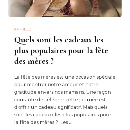
FAMILLE
Quels sont les cadeaux les
plus populaires pour la fête
des mères ?
La fête des mères est une occasion spéciale
pour montrer notre amour et notre
gratitude envers nos mamans. Une façon
courante de célébrer cette journée est
d’offrir un cadeau significatif. Mais quels
sont les cadeaux les plus populaires pour
la fête des mères ? Les …