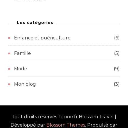
Les catégories
Enfance et puériculture
(6)
Famille
(5)
Mode
(9)
Mon blog
(3)
Tout droits réservés Titoon.fr
Blossom Travel |
Développé par
Blossom Themes
. Propulsé par